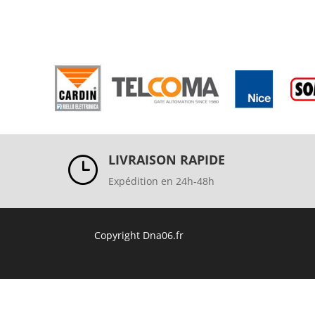
LIVRAISON RAPIDE
}
Expédition en 24h-48h
Copyright Dna06.fr