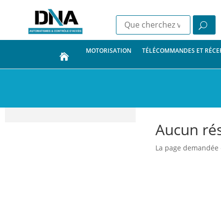
MOTORISATION
TÉLÉCOMMANDES ET RÉCE
Aucun rés
La page demandée est