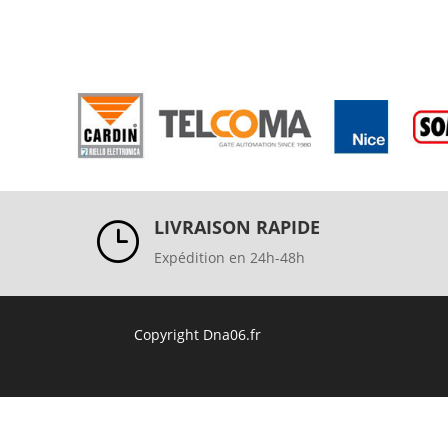
LIVRAISON RAPIDE
}
Expédition en 24h-48h
Copyright Dna06.fr