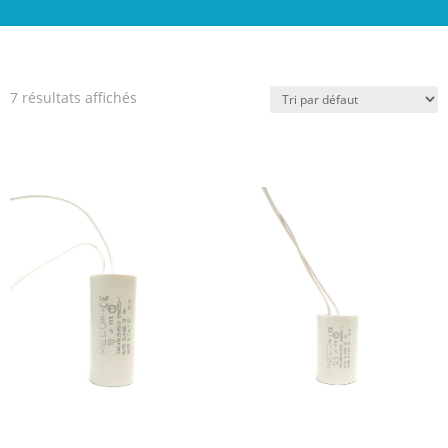
7 résultats affichés