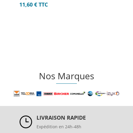
11,60
€
TTC
Nos Marques
LIVRAISON RAPIDE
}
Expédition en 24h-48h