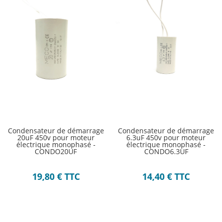
Condensateur de démarrage
Condensateur de démarrage
20uF 450v pour moteur
6.3uF 450v pour moteur
électrique monophasé -
électrique monophasé -
CONDO20UF
CONDO6.3UF
19,80
€
TTC
14,40
€
TTC