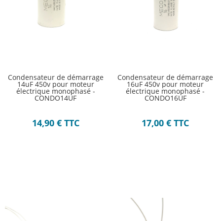
Condensateur de démarrage
Condensateur de démarrage
14uF 450v pour moteur
16uF 450v pour moteur
électrique monophasé -
électrique monophasé -
CONDO14UF
CONDO16UF
14,90
€
TTC
17,00
€
TTC