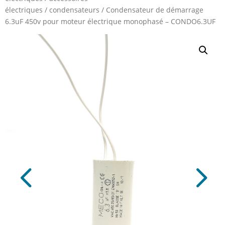
électriques
/
condensateurs
/
Condensateur de démarrage
6.3uF 450v pour moteur électrique monophasé – CONDO6.3UF