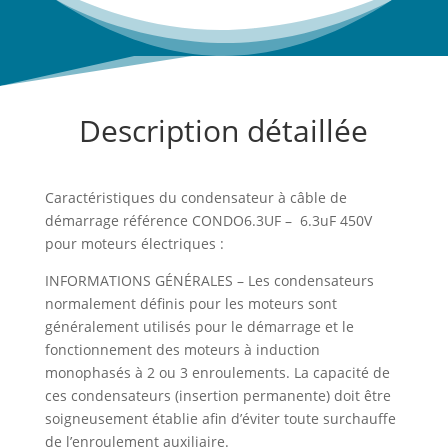
Description détaillée
Caractéristiques du condensateur à câble de
démarrage référence CONDO6.3UF – 6.3uF 450V
pour moteurs électriques :
INFORMATIONS GÉNÉRALES – Les condensateurs
normalement définis pour les moteurs sont
généralement utilisés pour le démarrage et le
fonctionnement des moteurs à induction
monophasés à 2 ou 3 enroulements. La capacité de
ces condensateurs (insertion permanente) doit être
soigneusement établie afin d’éviter toute surchauffe
de l’enroulement auxiliaire.