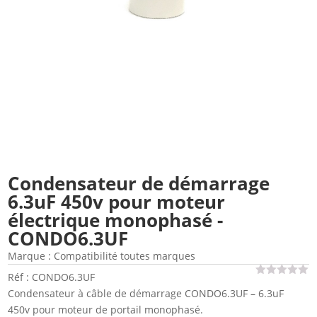
Condensateur de démarrage
6.3uF 450v pour moteur
électrique monophasé -
CONDO6.3UF
Marque :
Compatibilité toutes marques
Réf : CONDO6.3UF
Condensateur à câble de démarrage CONDO6.3UF – 6.3uF
450v pour moteur de portail monophasé.