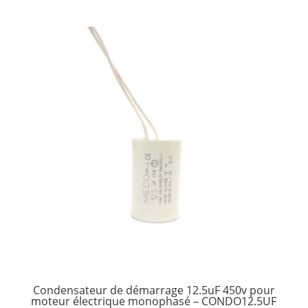
Condensateur de démarrage 12.5uF 450v pour
moteur électrique monophasé – CONDO12.5UF