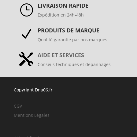
LIVRAISON RAPIDE
}
Expédition en 24h-48h
PRODUITS DE MARQUE
N
Qualité garantie par nos marques
AIDE ET SERVICES

Conseils techniques et dépannages
Copyright Dna06.fr
CGV
Mentions Légales