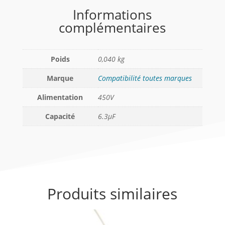
Informations
complémentaires
Poids
0,040 kg
Marque
Compatibilité toutes marques
Alimentation
450V
Capacité
6.3µF
Produits similaires