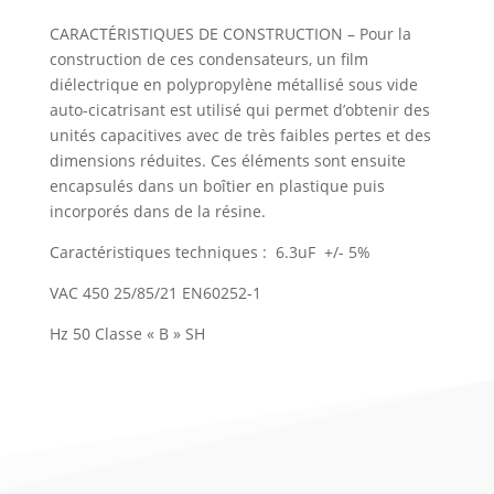
CARACTÉRISTIQUES DE CONSTRUCTION – Pour la
construction de ces condensateurs, un film
diélectrique en polypropylène métallisé sous vide
auto-cicatrisant est utilisé qui permet d’obtenir des
unités capacitives avec de très faibles pertes et des
dimensions réduites. Ces éléments sont ensuite
encapsulés dans un boîtier en plastique puis
incorporés dans de la résine.
Caractéristiques techniques : 6.3uF +/- 5%
VAC 450 25/85/21 EN60252-1
Hz 50 Classe « B » SH