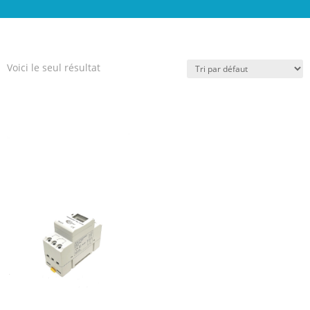
Voici le seul résultat