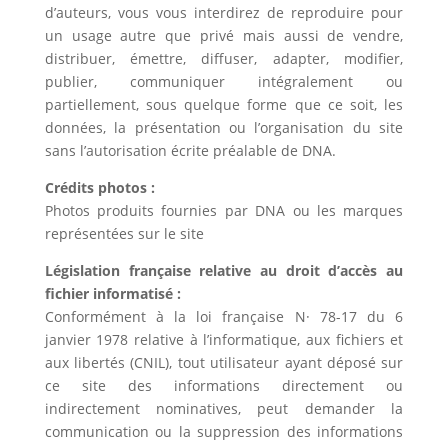
d’auteurs, vous vous interdirez de reproduire pour
un usage autre que privé mais aussi de vendre,
distribuer, émettre, diffuser, adapter, modifier,
publier, communiquer intégralement ou
partiellement, sous quelque forme que ce soit, les
données, la présentation ou l’organisation du site
sans l’autorisation écrite préalable de DNA.
Crédits photos :
Photos produits fournies par DNA ou les marques
représentées sur le site
Législation française relative au droit d’accès au
fichier informatisé :
Conformément à la loi française N· 78-17 du 6
janvier 1978 relative à l’informatique, aux fichiers et
aux libertés (CNIL), tout utilisateur ayant déposé sur
ce site des informations directement ou
indirectement nominatives, peut demander la
communication ou la suppression des informations