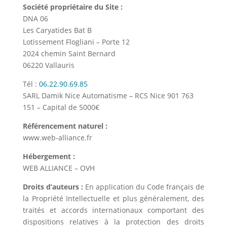
Société propriétaire du Site :
DNA 06
Les Caryatides Bat B
Lotissement Flogliani – Porte 12
2024 chemin Saint Bernard
06220 Vallauris
Tél :
06.22.90.69.85
SARL Damik Nice Automatisme – RCS Nice 901 763
151 – Capital de 5000€
Référencement naturel :
www.web-alliance.fr
Hébergement :
WEB ALLIANCE – OVH
Droits d’auteurs :
En application du Code français de
la Propriété Intellectuelle et plus généralement, des
traités et accords internationaux comportant des
dispositions relatives à la protection des droits