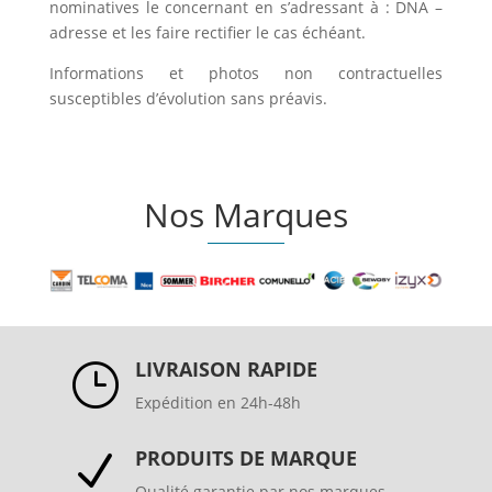
nominatives le concernant en s’adressant à : DNA –
adresse et les faire rectifier le cas échéant.
Informations et photos non contractuelles
susceptibles d’évolution sans préavis.
Nos Marques
LIVRAISON RAPIDE
}
Expédition en 24h-48h
PRODUITS DE MARQUE
N
Qualité garantie par nos marques