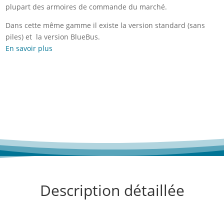
plupart des armoires de commande du marché.
Dans cette même gamme il existe la version standard (sans
piles) et la version BlueBus.
En savoir plus
Description détaillée