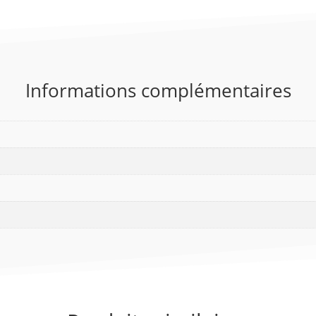
Informations complémentaires