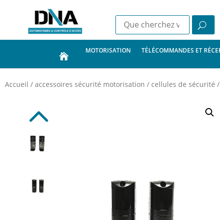
MOTORISATION
TÉLÉCOMMANDES ET RÉCE
Accueil
/
accessoires sécurité motorisation
/
cellules de sécurité