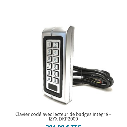
Clavier codé avec lecteur de badges intégré –
IZYX DKP2000