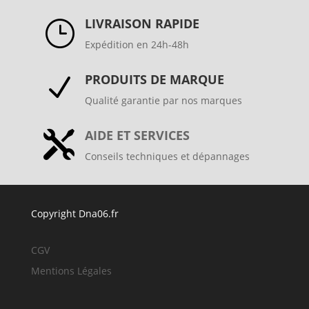
LIVRAISON RAPIDE
}
Expédition en 24h-48h
PRODUITS DE MARQUE
N
Qualité garantie par nos marques
AIDE ET SERVICES

Conseils techniques et dépannages
Copyright Dna06.fr
CGV
Mentions Légales