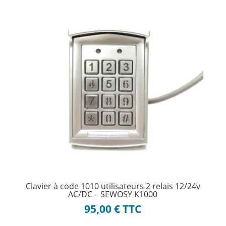
Clavier à code 1010 utilisateurs 2 relais 12/24v
AC/DC – SEWOSY K1000
95,00
€
TTC