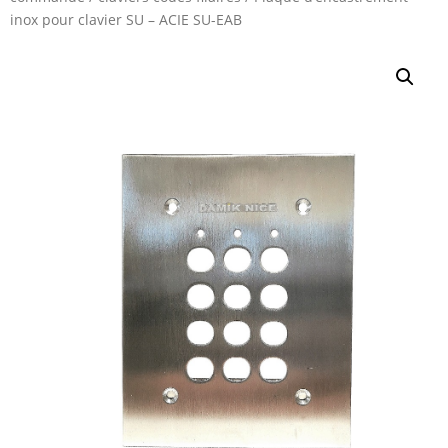
inox pour clavier SU – ACIE SU-EAB