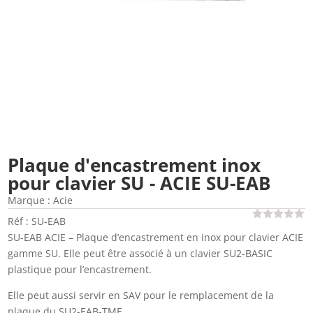
Plaque d'encastrement inox
pour clavier SU - ACIE SU-EAB
Marque :
Acie
Réf : SU-EAB
SU-EAB ACIE – Plaque d’encastrement en inox pour clavier ACIE
gamme SU. Elle peut être associé à un clavier SU2-BASIC
plastique pour l’encastrement.
Elle peut aussi servir en SAV pour le remplacement de la
plaque du SU2-EAB-TME.