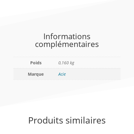
Informations
complémentaires
Poids
0,160 kg
Marque
Acie
Produits similaires