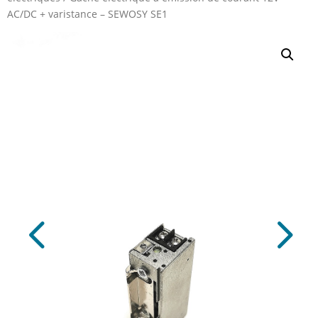
AC/DC + varistance – SEWOSY SE1