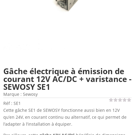
Gâche électrique à émission de
courant 12V AC/DC + varistance -
SEWOSY SE1
Marque :
Sewosy
Réf : SE1
Cette gâche SE1 de SEWOSY fonctionne aussi bien en 12V
qu’en 24V, en courant continu ou alternatif, ce qui permet de
l’adapter à l’installation à équiper.