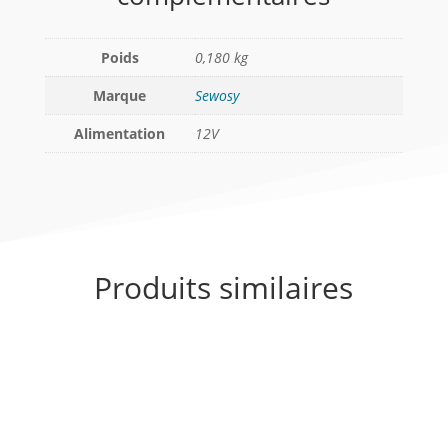
Poids
0,180 kg
Marque
Sewosy
Alimentation
12V
Produits similaires