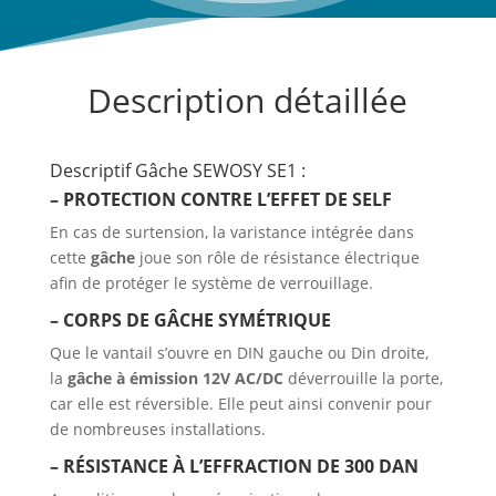
Description détaillée
Descriptif Gâche SEWOSY SE1 :
– PROTECTION CONTRE L’EFFET DE SELF
En cas de surtension, la varistance intégrée dans
cette
gâche
joue son rôle de résistance électrique
afin de protéger le système de verrouillage.
– CORPS DE
GÂCHE
SYMÉTRIQUE
Que le vantail s’ouvre en DIN gauche ou Din droite,
la
gâche à émission 12V AC/DC
déverrouille la porte,
car elle est réversible. Elle peut ainsi convenir pour
de nombreuses installations.
– RÉSISTANCE À L’EFFRACTION DE 300 DAN