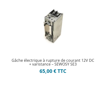
Gâche électrique à rupture de courant 12V DC
+ varistance – SEWOSY SE3
65,00
€
TTC