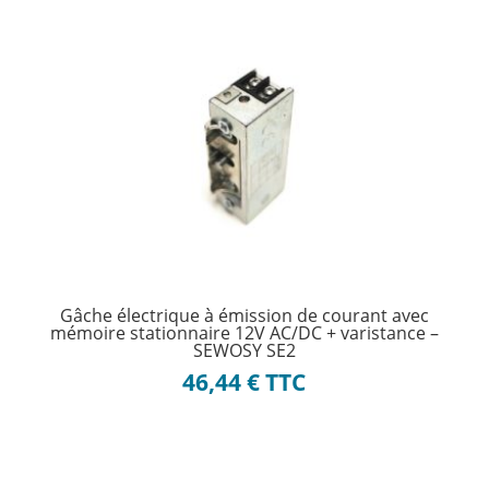
Gâche électrique à émission de courant avec
mémoire stationnaire 12V AC/DC + varistance –
SEWOSY SE2
46,44
€
TTC