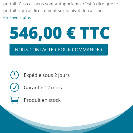
portail. Ces caissons sont autoportants, c’est à dire que le
portail repose directement sur le pivot du caisson.
En savoir plus
546,00
€
TTC
NOUS CONTACTER POUR COMMANDER
}
Expédié sous 2 jours
R
Garantie 12 mois

Produit en stock