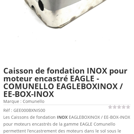
Caisson de fondation INOX pour
moteur encastré EAGLE -
COMUNELLO EAGLEBOXINOX /
EE-BOX-INOX
Marque :
Comunello
Réf : GEE000BXNIS00
Les Caissons de fondation
INOX
EAGLEBOXINOX / EE-BOX-INOX
pour moteurs encastrés de la gamme EAGLE Comunello
permettent l’encastrement des moteurs dans le sol sous le