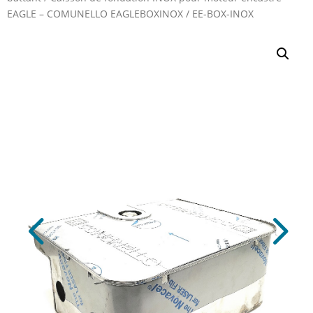
EAGLE – COMUNELLO EAGLEBOXINOX / EE-BOX-INOX