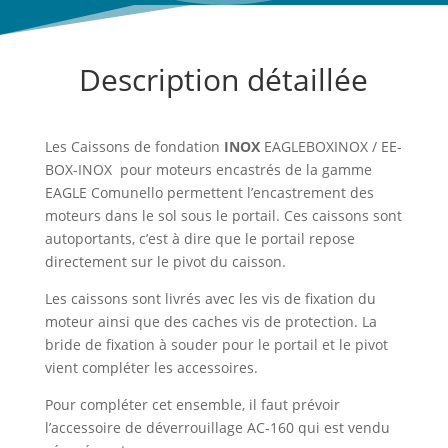
Description détaillée
Les Caissons de fondation
INOX
EAGLEBOXINOX / EE-
BOX-INOX pour moteurs encastrés de la gamme
EAGLE Comunello permettent l’encastrement des
moteurs dans le sol sous le portail. Ces caissons sont
autoportants, c’est à dire que le portail repose
directement sur le pivot du caisson.
Les caissons sont livrés avec les vis de fixation du
moteur ainsi que des caches vis de protection. La
bride de fixation à souder pour le portail et le pivot
vient compléter les accessoires.
Pour compléter cet ensemble, il faut prévoir
l’accessoire de déverrouillage AC-160 qui est vendu