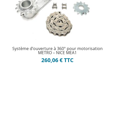
Système d’ouverture à 360° pour motorisation
METRO – NICE MEA1
260,06
€
TTC