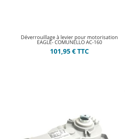
Déverrouillage à levier pour motorisation
EAGLE- COMUNELLO AC-160
101,95
€
TTC