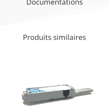
Documentations
Produits similaires