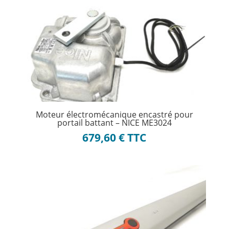
Moteur électromécanique encastré pour
portail battant – NICE ME3024
679,60
€
TTC