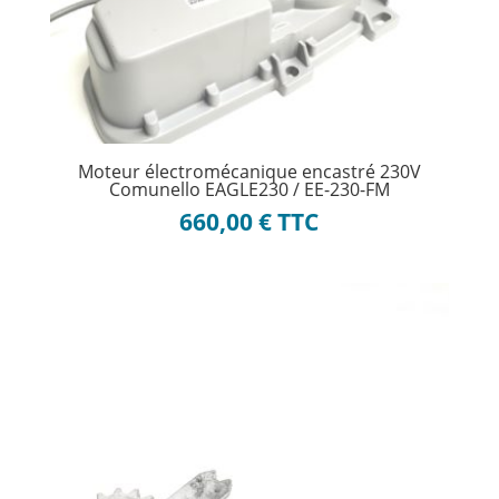
Moteur électromécanique encastré 230V
Comunello EAGLE230 / EE-230-FM
660,00
€
TTC