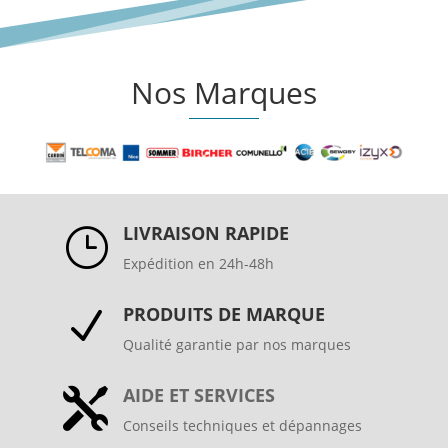
Nos Marques
LIVRAISON RAPIDE
}
Expédition en 24h-48h
PRODUITS DE MARQUE
N
Qualité garantie par nos marques
AIDE ET SERVICES

Conseils techniques et dépannages