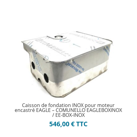
Caisson de fondation INOX pour moteur
encastré EAGLE – COMUNELLO EAGLEBOXINOX
/ EE-BOX-INOX
546,00
€
TTC