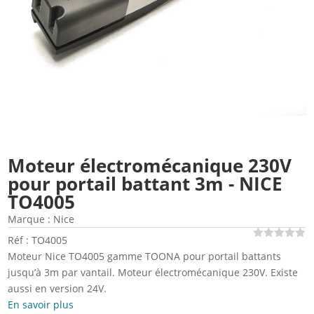
Moteur électromécanique 230V
pour portail battant 3m - NICE
TO4005
Marque :
Nice
Réf : TO4005
Moteur Nice TO4005 gamme TOONA pour portail battants
jusqu’à 3m par vantail. Moteur électromécanique 230V. Existe
aussi en version 24V.
En savoir plus