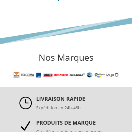
Nos Marques
LIVRAISON RAPIDE
}
Expédition en 24h-48h
PRODUITS DE MARQUE
N
Qualité garantie par nos marques