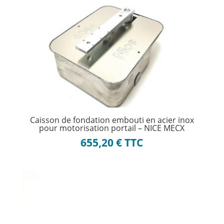
Caisson de fondation embouti en acier inox
pour motorisation portail – NICE MECX
655,20
€
TTC