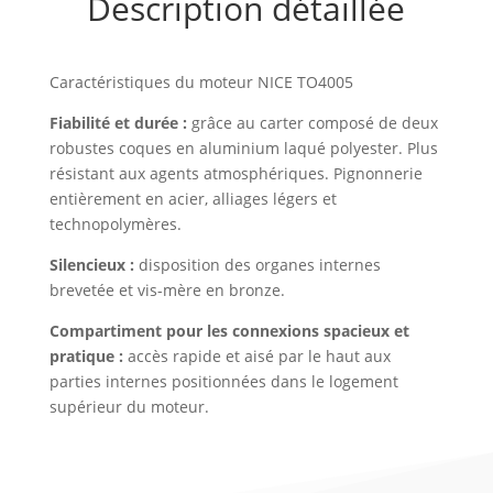
Description détaillée
Caractéristiques du moteur NICE TO4005
Fiabilité et durée :
grâce au carter composé de deux
robustes coques en aluminium laqué polyester. Plus
résistant aux agents atmosphériques. Pignonnerie
entièrement en acier, alliages légers et
technopolymères.
Silencieux :
disposition des organes internes
brevetée et vis-mère en bronze.
Compartiment pour les connexions spacieux et
pratique :
accès rapide et aisé par le haut aux
parties internes positionnées dans le logement
supérieur du moteur.