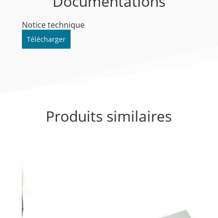
Documentations
Notice technique
Télécharger
Produits similaires