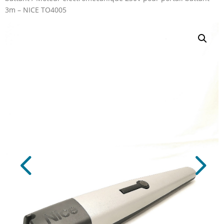
3m – NICE TO4005