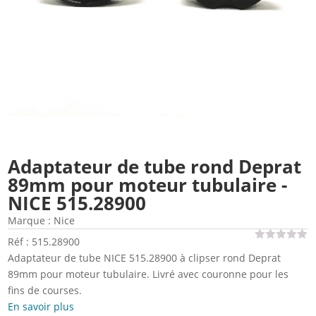
Adaptateur de tube rond Deprat
89mm pour moteur tubulaire -
NICE 515.28900
Marque :
Nice
Réf : 515.28900
Adaptateur de tube NICE 515.28900 à clipser rond Deprat
89mm pour moteur tubulaire. Livré avec couronne pour les
fins de courses.
En savoir plus