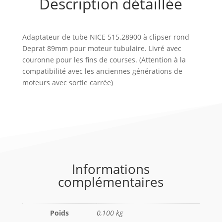
Description détaillée
Adaptateur de tube NICE 515.28900 à clipser rond
Deprat 89mm pour moteur tubulaire. Livré avec
couronne pour les fins de courses. (Attention à la
compatibilité avec les anciennes générations de
moteurs avec sortie carrée)
Informations
complémentaires
Poids
0,100 kg