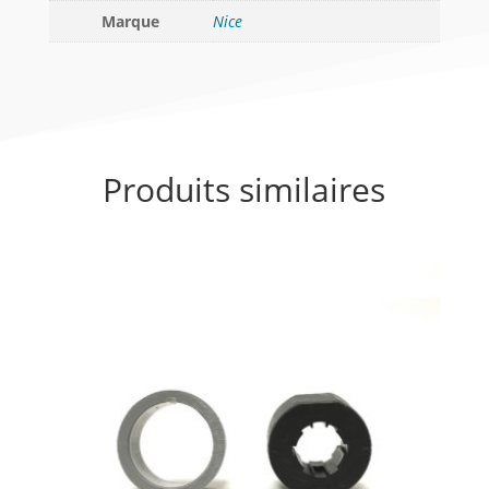
Marque
Nice
Produits similaires