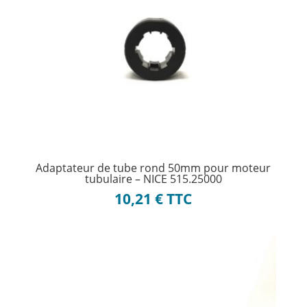
Adaptateur de tube rond 50mm pour moteur
tubulaire – NICE 515.25000
10,21
€
TTC