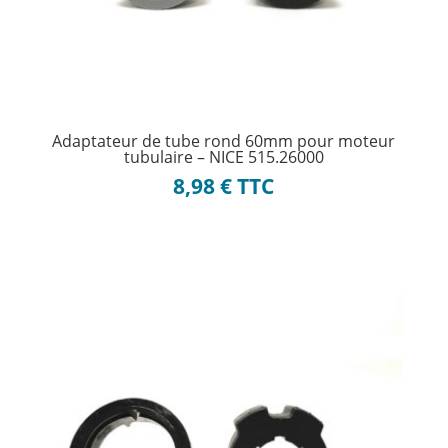
Adaptateur de tube rond 60mm pour moteur
tubulaire – NICE 515.26000
8,98
€
TTC