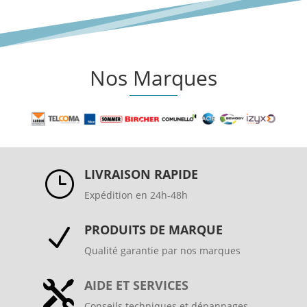
Nos Marques
LIVRAISON RAPIDE
}
Expédition en 24h-48h
PRODUITS DE MARQUE
N
Qualité garantie par nos marques
AIDE ET SERVICES

Conseils techniques et dépannages