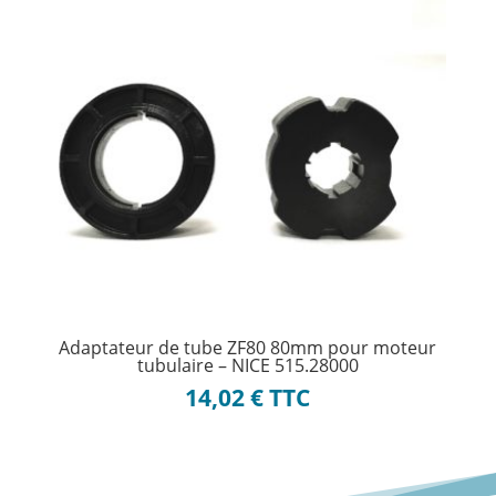
Adaptateur de tube ZF80 80mm pour moteur
tubulaire – NICE 515.28000
14,02
€
TTC