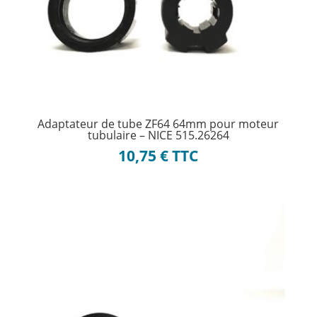
Adaptateur de tube ZF64 64mm pour moteur
tubulaire – NICE 515.26264
10,75
€
TTC