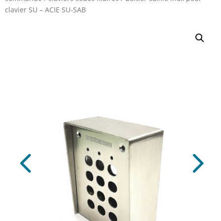
clavier SU – ACIE SU-SAB