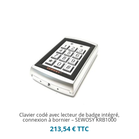
Clavier codé avec lecteur de badge intégré,
connexion à bornier – SEWOSY KRB1000
213,54
€
TTC