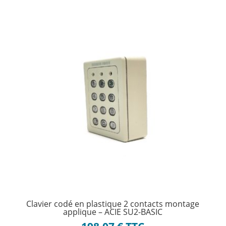
Clavier codé en plastique 2 contacts montage
applique – ACIE SU2-BASIC