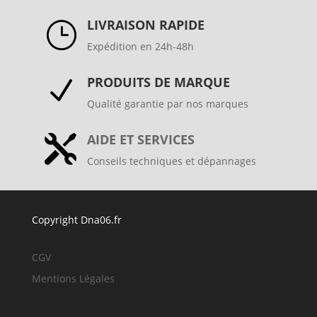
LIVRAISON RAPIDE
}
Expédition en 24h-48h
PRODUITS DE MARQUE
N
Qualité garantie par nos marques
AIDE ET SERVICES

Conseils techniques et dépannages
Copyright Dna06.fr
CGV
Mentions Légales