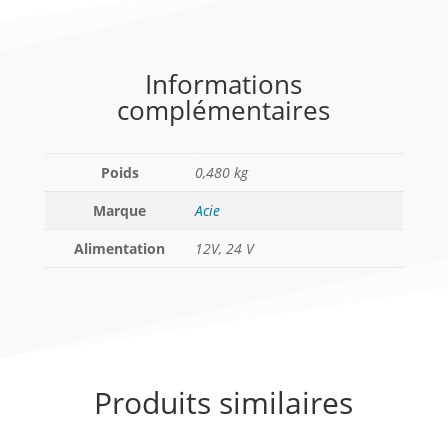
Informations
complémentaires
Poids
0,480 kg
Marque
Acie
Alimentation
12V, 24 V
Produits similaires