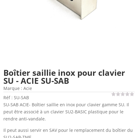
Boîtier saillie inox pour clavier
SU - ACIE SU-SAB
Marque :
Acie
Réf : SU-SAB
SU-SAB ACIE- Boîtier saillie en inox pour clavier gamme SU. Il
peut être associé à un clavier SU2-BASIC plastique pour le
rendre anti-vandale.
Il peut aussi servir en SAV pour le remplacement du boîtier du
SU2-SAB-TME