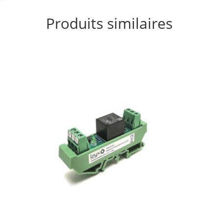
Produits similaires