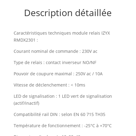
Description détaillée
Caractéristiques techniques module relais IZYX
RMDX2301 :
Courant nominal de commande : 230V ac
Type de relais : contact inverseur NO/NF
Pouvoir de coupure maximal : 250V ac / 10A
Vitesse de déclenchement : < 10ms
LED de signalisation : 1 LED vert de signalisation
(actif/inactif)
Compatibilité rail DIN : selon EN 60 715 TH35
Température de fonctionnement : -25°C à +70°C