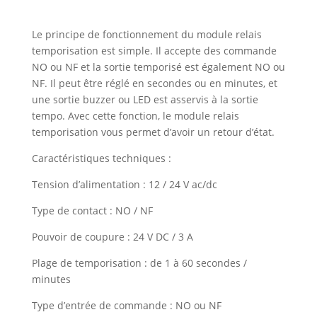
Le principe de fonctionnement du module relais
temporisation est simple. Il accepte des commande
NO ou NF et la sortie temporisé est également NO ou
NF. Il peut être réglé en secondes ou en minutes, et
une sortie buzzer ou LED est asservis à la sortie
tempo. Avec cette fonction, le module relais
temporisation vous permet d’avoir un retour d’état.
Caractéristiques techniques :
Tension d’alimentation : 12 / 24 V ac/dc
Type de contact : NO / NF
Pouvoir de coupure : 24 V DC / 3 A
Plage de temporisation : de 1 à 60 secondes /
minutes
Type d’entrée de commande : NO ou NF