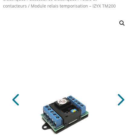
contacteurs
/
Module relais temporisation – IZYX TM200