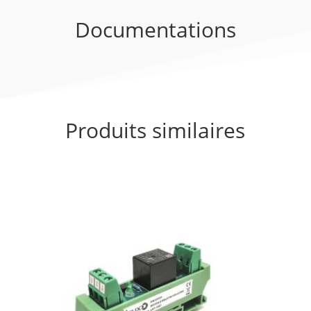
Documentations
Produits similaires