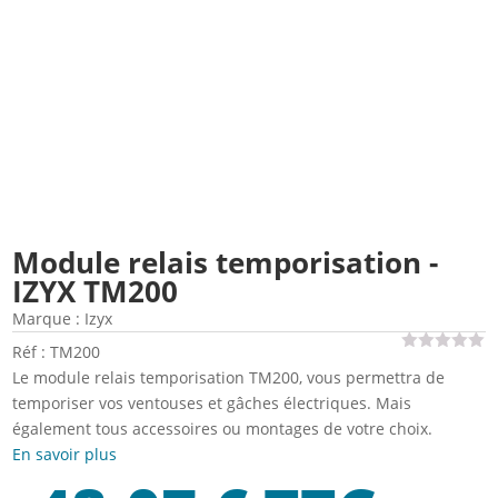
Module relais temporisation -
IZYX TM200
Marque :
Izyx
Réf : TM200
Le module relais temporisation TM200, vous permettra de
temporiser vos ventouses et gâches électriques. Mais
également tous accessoires ou montages de votre choix.
En savoir plus