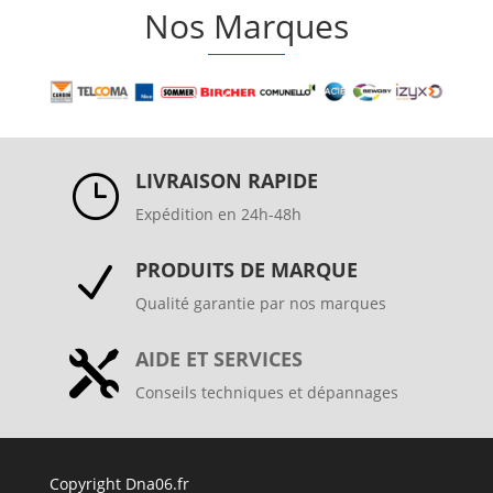
Nos Marques
LIVRAISON RAPIDE
}
Expédition en 24h-48h
PRODUITS DE MARQUE
N
Qualité garantie par nos marques
AIDE ET SERVICES

Conseils techniques et dépannages
Copyright Dna06.fr